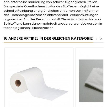
erleichtert eine Säuberung von schwer zugänglichen Stellen.
Die spezielle Oberflachenstruktur des Stoffes ermöglicht eine
schnelle Reinigung und gründliches entfernen von im Rahmen
des Technologieprozesses entstehender Verschmutzungen
organischer Art. Der Reinigungsstoff Clean Max Plus ist frei von
Zellstoff und kann daher mehrfach wiederverwendet werden in
technologischen Hilfsprozessen.
16 ANDERE ARTIKEL IN DER GLEICHEN KATEGORIE:
<
>