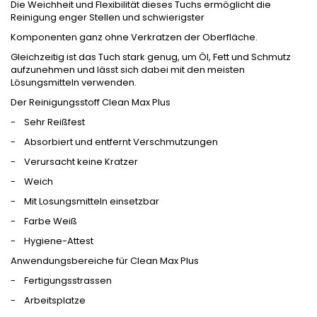
Die Weichheit und Flexibilität dieses Tuchs ermöglicht die
Reinigung enger Stellen und schwierigster
Komponenten ganz ohne Verkratzen der Oberfläche.
Gleichzeitig ist das Tuch stark genug, um Öl, Fett und Schmutz
aufzunehmen und lässt sich dabei mit den meisten
Lösungsmitteln verwenden.
Der Reinigungsstoff Clean Max Plus
- Sehr Reißfest
- Absorbiert und entfernt Verschmutzungen
- Verursacht keine Kratzer
- Weich
- Mit Losungsmitteln einsetzbar
- Farbe Weiß
- Hygiene-Attest
Anwendungsbereiche für Clean Max Plus
- Fertigungsstrassen
- Arbeitsplatze