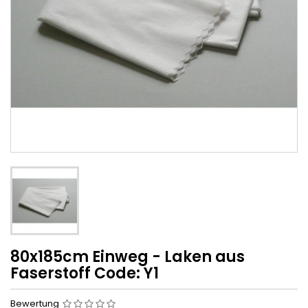
80x185cm Einweg - Laken aus
Faserstoff Code: Y1
Bewertung