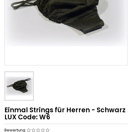
Einmal Strings für Herren - Schwarz
LUX Code: W6
Bewertung