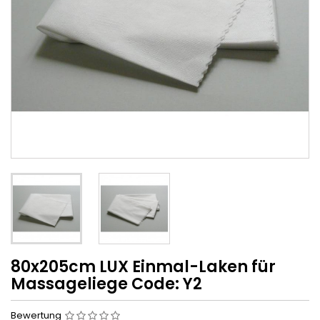
80x205cm LUX Einmal-Laken für
Massageliege Code: Y2
Bewertung