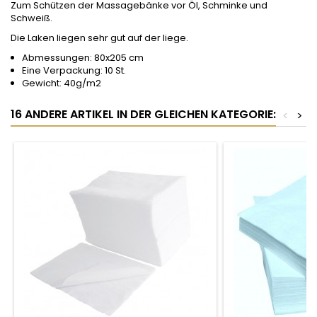
Zum Schützen der Massagebänke vor Öl, Schminke und
Schweiß.
Die Laken liegen sehr gut auf der liege.
Abmessungen: 80x205 cm
Eine Verpackung: 10 St.
Gewicht: 40g/m2
16 ANDERE ARTIKEL IN DER GLEICHEN KATEGORIE:
<
>