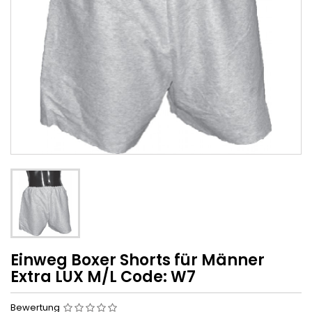
Einweg Boxer Shorts für Männer
Extra LUX M/L Code: W7
Bewertung