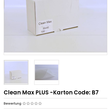
Clean Max PLUS -Karton Code: B7
Bewertung