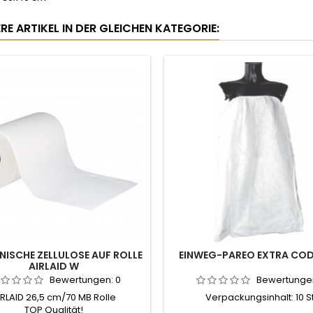
RE ARTIKEL IN DER GLEICHEN KATEGORIE:
NISCHE ZELLULOSE AUF ROLLE
EINWEG-PAREO EXTRA COD
AIRLAID W
Bewertungen:
0
Bewertunge
IRLAID 26,5 cm/70 MB Rolle
Verpackungsinhalt: 10 St
TOP Qualität!