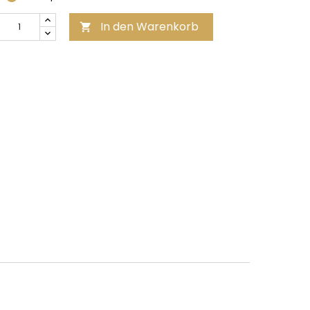
In den Warenkorb
