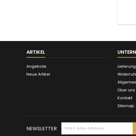
ARTIKEL
UNTER
Angebote
Lieferung
Neue Artikel
Widerruf
Allgemei
Über uns
Kontakt
Sitemap
NEWSLETTER