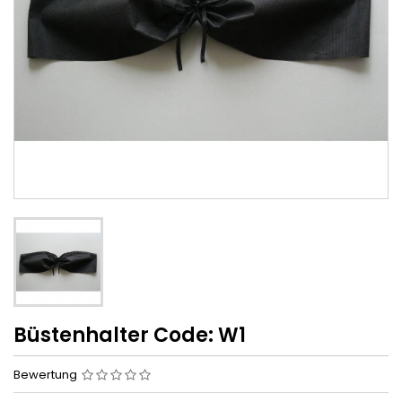
Büstenhalter Code: W1
Bewertung