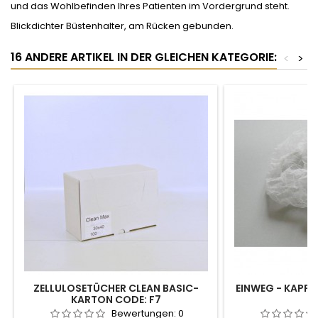
und das Wohlbefinden Ihres Patienten im Vordergrund steht.
Blickdichter Büstenhalter, am Rücken gebunden.
16 ANDERE ARTIKEL IN DER GLEICHEN KATEGORIE:
<
>
ZELLULOSETÜCHER CLEAN BASIC-
EINWEG - KAPPE
KARTON CODE: F7
Bewertungen:
0